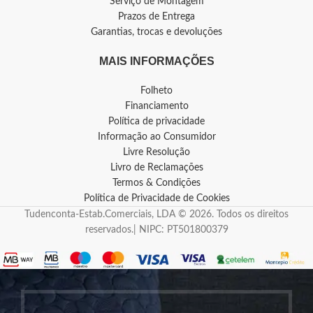
Serviço de Montagem
Prazos de Entrega
Garantias, trocas e devoluções
MAIS INFORMAÇÕES
Folheto
Financiamento
Política de privacidade
Informação ao Consumidor
Livre Resolução
Livro de Reclamações
Termos & Condições
Política de Privacidade de Cookies
Tudenconta-Estab.Comerciais, LDA © 2026. Todos os direitos
reservados.| NIPC: PT501800379