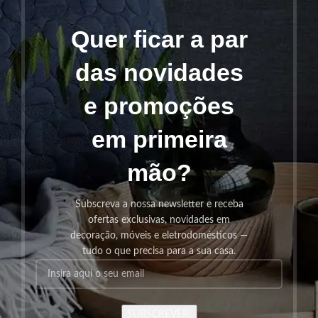
Quer ficar a par
das novidades
e promoções
em primeira
mão?
Subscreva a nossa newsletter e receba
ofertas exclusivas, novidades em
decoração, móveis e eletrodomésticos —
tudo o que precisa para a sua casa.
SUBSCREVER!