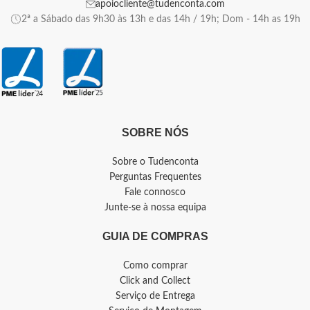
apoiocliente@tudenconta.com
2ª a Sábado das 9h30 às 13h e das 14h / 19h; Dom - 14h as 19h
SOBRE NÓS
Sobre o Tudenconta
Perguntas Frequentes
Fale connosco
Junte-se à nossa equipa
GUIA DE COMPRAS
Como comprar
Click and Collect
Serviço de Entrega