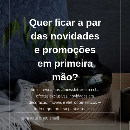
Quer ficar a par
das novidades
e promoções
em primeira
mão?
Subscreva a nossa newsletter e receba
ofertas exclusivas, novidades em
decoração, móveis e eletrodomésticos —
tudo o que precisa para a sua casa.