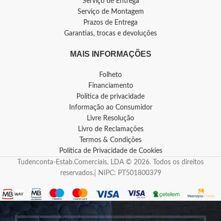
Serviço de Entrega
Serviço de Montagem
Prazos de Entrega
Garantias, trocas e devoluções
MAIS INFORMAÇÕES
Folheto
Financiamento
Política de privacidade
Informação ao Consumidor
Livre Resolução
Livro de Reclamações
Termos & Condições
Política de Privacidade de Cookies
Tudenconta-Estab.Comerciais, LDA © 2026. Todos os direitos
reservados.| NIPC: PT501800379