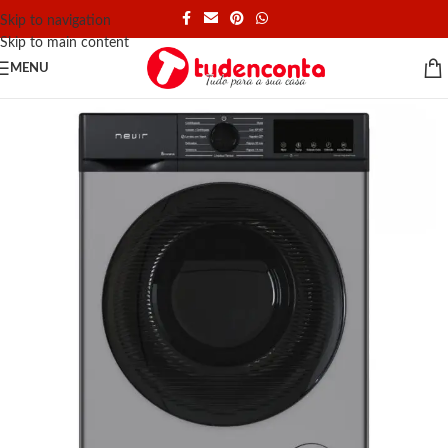
Skip to navigation
Skip to main content
MENU