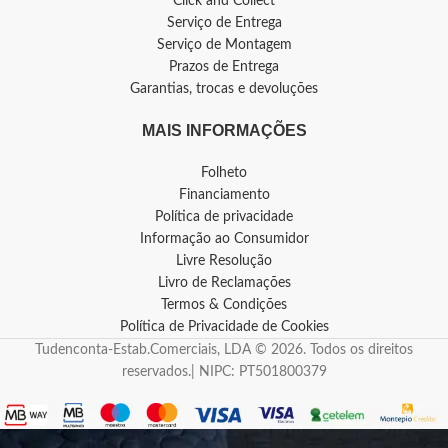
Click and Collect
Serviço de Entrega
Serviço de Montagem
Prazos de Entrega
Garantias, trocas e devoluções
MAIS INFORMAÇÕES
Folheto
Financiamento
Política de privacidade
Informação ao Consumidor
Livre Resolução
Livro de Reclamações
Termos & Condições
Política de Privacidade de Cookies
Tudenconta-Estab.Comerciais, LDA © 2026. Todos os direitos
reservados.| NIPC: PT501800379