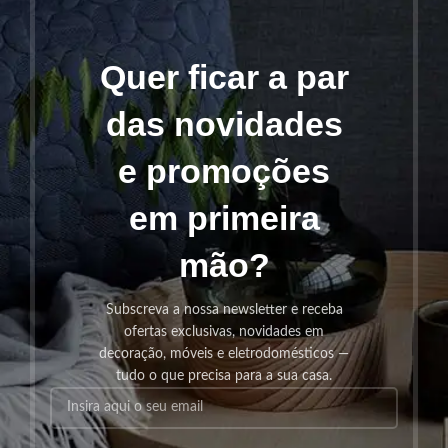
Quer ficar a par
das novidades
e promoções
em primeira
mão?
Subscreva a nossa newsletter e receba
ofertas exclusivas, novidades em
decoração, móveis e eletrodomésticos —
tudo o que precisa para a sua casa.