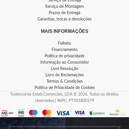
Serviço de Entrega
Serviço de Montagem
Prazos de Entrega
Garantias, trocas e devoluções
MAIS INFORMAÇÕES
Folheto
Financiamento
Política de privacidade
Informação ao Consumidor
Livre Resolução
Livro de Reclamações
Termos & Condições
Política de Privacidade de Cookies
Tudenconta-Estab.Comerciais, LDA © 2026. Todos os direitos
reservados.| NIPC: PT501800379