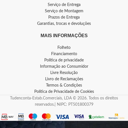
Serviço de Entrega
Serviço de Montagem
Prazos de Entrega
Garantias, trocas e devoluções
MAIS INFORMAÇÕES
Folheto
Financiamento
Política de privacidade
Informação ao Consumidor
Livre Resolução
Livro de Reclamações
Termos & Condições
Política de Privacidade de Cookies
Tudenconta-Estab.Comerciais, LDA © 2026. Todos os direitos
reservados.| NIPC: PT501800379