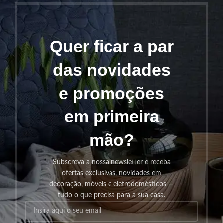
Quer ficar a par
das novidades
e promoções
em primeira
mão?
Subscreva a nossa newsletter e receba
ofertas exclusivas, novidades em
decoração, móveis e eletrodomésticos —
tudo o que precisa para a sua casa.