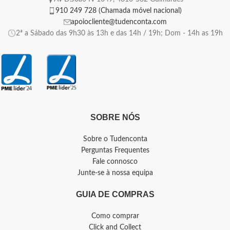
910 249 728 (Chamada móvel nacional)
apoiocliente@tudenconta.com
2ª a Sábado das 9h30 às 13h e das 14h / 19h; Dom - 14h as 19h
SOBRE NÓS
Sobre o Tudenconta
Perguntas Frequentes
Fale connosco
Junte-se à nossa equipa
GUIA DE COMPRAS
Como comprar
Click and Collect