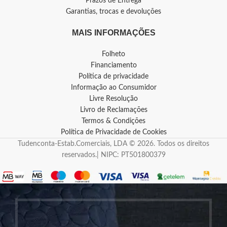
Prazos de Entrega
Garantias, trocas e devoluções
MAIS INFORMAÇÕES
Folheto
Financiamento
Política de privacidade
Informação ao Consumidor
Livre Resolução
Livro de Reclamações
Termos & Condições
Política de Privacidade de Cookies
Tudenconta-Estab.Comerciais, LDA © 2026. Todos os direitos
reservados.| NIPC: PT501800379