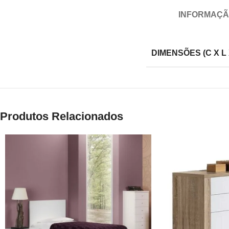
INFORMAÇÃ
DIMENSÕES (C X L 
Produtos Relacionados