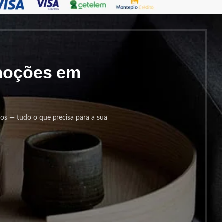
omoções em
cos — tudo o que precisa para a sua