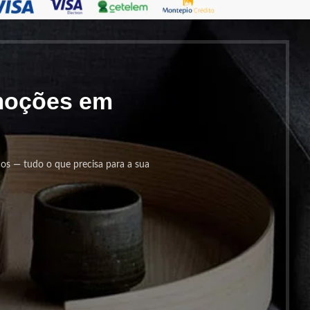
omoções em
cos — tudo o que precisa para a sua