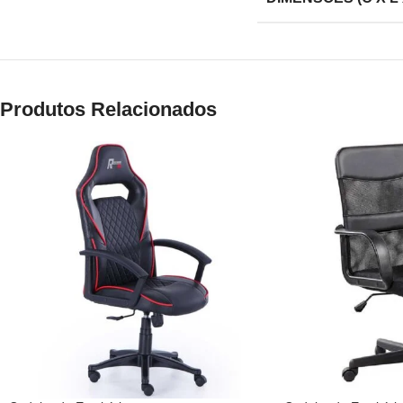
Produtos Relacionados