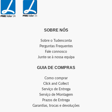
SOBRE NÓS
Sobre o Tudenconta
Perguntas Frequentes
Fale connosco
Junte-se à nossa equipa
GUIA DE COMPRAS
Como comprar
Click and Collect
Serviço de Entrega
Serviço de Montagem
Prazos de Entrega
Garantias, trocas e devoluções