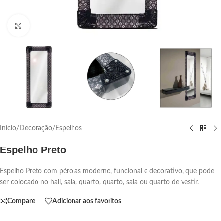
Click para aumentar
Início
/
Decoração
/
Espelhos
Espelho Preto
Espelho Preto com pérolas moderno, funcional e decorativo, que pode
ser colocado no hall, sala, quarto, quarto, sala ou quarto de vestir.
Compare
Adicionar aos favoritos