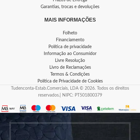
Garantias, trocas e devoluções
MAIS INFORMAÇÕES
Folheto
Financiamento
Política de privacidade
Informação ao Consumidor
Livre Resolução
Livro de Reclamações
Termos & Condições
Política de Privacidade de Cookies
Tudenconta-Estab.Comerciais, LDA © 2026. Todos os direitos
reservados.| NIPC: PT501800379