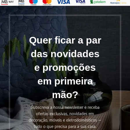
Quer ficar a par
das novidades
e promoções
em primeira
mão?
Subscreva a nossa newsletter e receba
ofertas exclusivas, novidades em
decoração, móveis e eletrodomésticos —
tudo o que precisa para a sua casa.