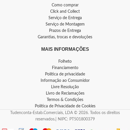
Como comprar
Click and Collect
Serviço de Entrega
Serviço de Montagem
Prazos de Entrega
Garantias, trocas e devoluções
MAIS INFORMAÇÕES
Folheto
Financiamento
Política de privacidade
Informação ao Consumidor
Livre Resolução
Livro de Reclamações
Termos & Condições
Política de Privacidade de Cookies
Tudenconta-Estab.Comerciais, LDA © 2026. Todos os direitos
reservados.| NIPC: PT501800379