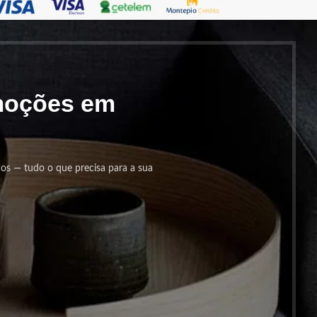
omoções em
cos — tudo o que precisa para a sua