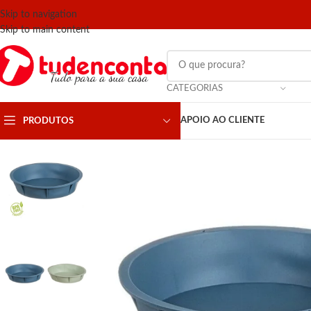
Skip to navigation
Skip to main content
CATEGORIAS
APOIO AO CLIENTE
PRODUTOS