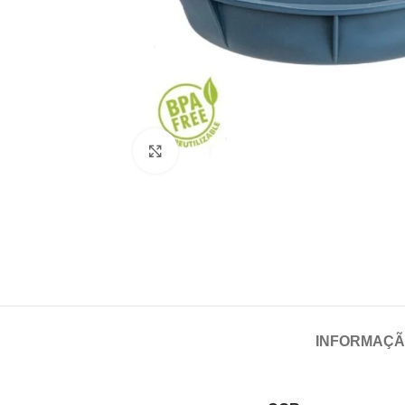
Click para aumentar
INFORMAÇÃ