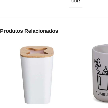
COR
Produtos Relacionados