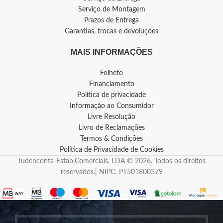
Serviço de Montagem
Prazos de Entrega
Garantias, trocas e devoluções
MAIS INFORMAÇÕES
Folheto
Financiamento
Política de privacidade
Informação ao Consumidor
Livre Resolução
Livro de Reclamações
Termos & Condições
Política de Privacidade de Cookies
Tudenconta-Estab.Comerciais, LDA © 2026. Todos os direitos
reservados.| NIPC: PT501800379