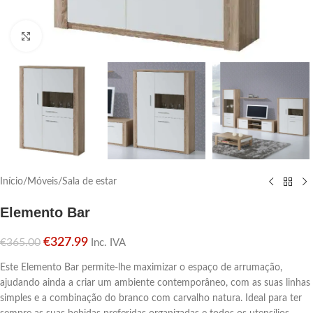
Click para aumentar
Início
/
Móveis
/
Sala de estar
Elemento Bar
€
327.99
€
365.00
Inc. IVA
Este Elemento Bar permite-lhe maximizar o espaço de arrumação,
ajudando ainda a criar um ambiente contemporâneo, com as suas linhas
simples e a combinação do branco com carvalho natura. Ideal para ter