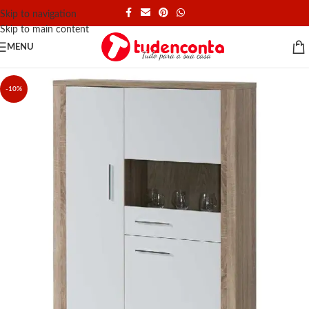
Skip to navigation
Skip to main content
MENU
-10%