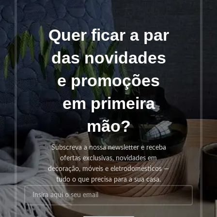
Quer ficar a par
das novidades
e promoções
em primeira
mão?
Subscreva a nossa newsletter e receba
ofertas exclusivas, novidades em
decoração, móveis e eletrodomésticos —
tudo o que precisa para a sua casa.