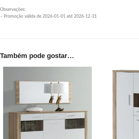
Observações:
– Promoção válida de 2026-01-01 até 2026-12-31
Também pode gostar…