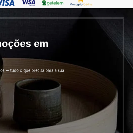
omoções em
cos — tudo o que precisa para a sua