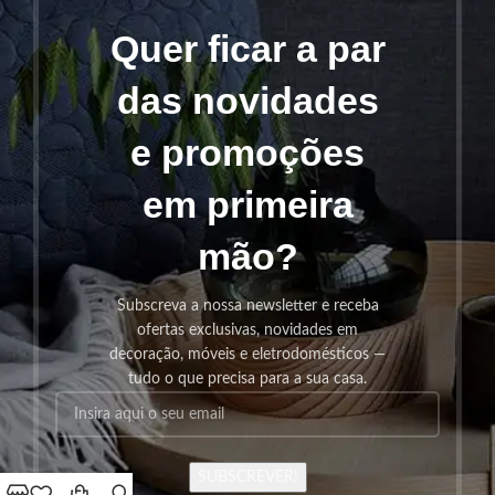
Quer ficar a par
das novidades
e promoções
em primeira
mão?
Subscreva a nossa newsletter e receba
ofertas exclusivas, novidades em
decoração, móveis e eletrodomésticos —
tudo o que precisa para a sua casa.
SUBSCREVER!