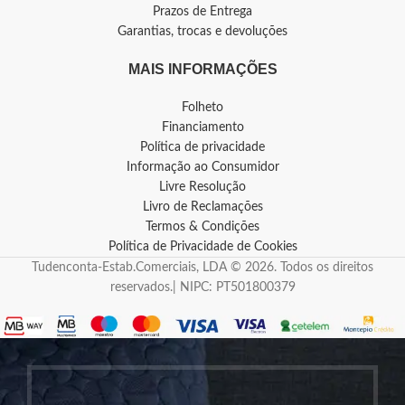
Prazos de Entrega
Garantias, trocas e devoluções
MAIS INFORMAÇÕES
Folheto
Financiamento
Política de privacidade
Informação ao Consumidor
Livre Resolução
Livro de Reclamações
Termos & Condições
Política de Privacidade de Cookies
Tudenconta-Estab.Comerciais, LDA © 2026. Todos os direitos
reservados.| NIPC: PT501800379