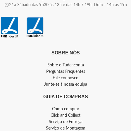
2ª a Sábado das 9h30 às 13h e das 14h / 19h; Dom - 14h as 19h
SOBRE NÓS
Sobre o Tudenconta
Perguntas Frequentes
Fale connosco
Junte-se à nossa equipa
GUIA DE COMPRAS
Como comprar
Click and Collect
Serviço de Entrega
Serviço de Montagem