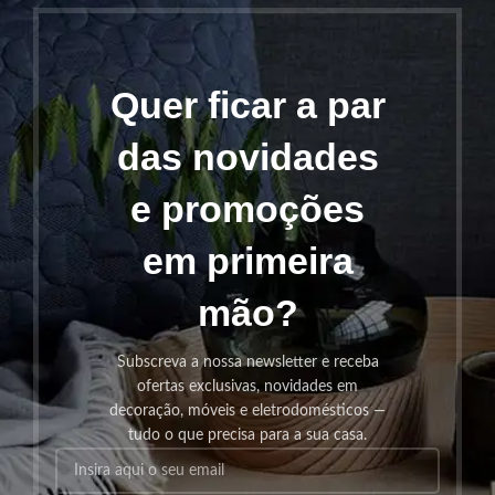
Quer ficar a par
das novidades
e promoções
em primeira
mão?
Subscreva a nossa newsletter e receba
ofertas exclusivas, novidades em
decoração, móveis e eletrodomésticos —
tudo o que precisa para a sua casa.