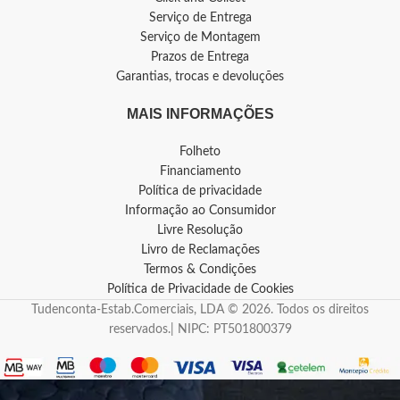
Serviço de Entrega
Serviço de Montagem
Prazos de Entrega
Garantias, trocas e devoluções
MAIS INFORMAÇÕES
Folheto
Financiamento
Política de privacidade
Informação ao Consumidor
Livre Resolução
Livro de Reclamações
Termos & Condições
Política de Privacidade de Cookies
Tudenconta-Estab.Comerciais, LDA © 2026. Todos os direitos
reservados.| NIPC: PT501800379