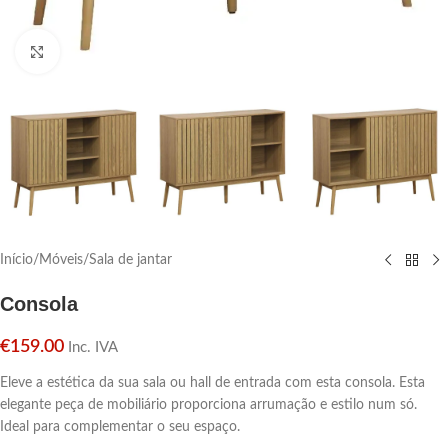
Click para aumentar
Início
/
Móveis
/
Sala de jantar
Consola
€
159.00
Inc. IVA
Eleve a estética da sua sala ou hall de entrada com esta consola. Esta
elegante peça de mobiliário proporciona arrumação e estilo num só.
Ideal para complementar o seu espaço.