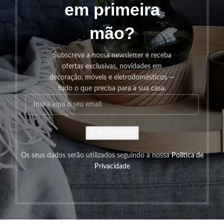
em primeira
mão?
Subscreva a nossa newsletter e receba
ofertas exclusivas, novidades em
decoração, móveis e eletrodomésticos —
tudo o que precisa para a sua casa.
SUBSCREVER!
Os seus dados serão utilizados seguindo a nossa
Politica de
Privacidade