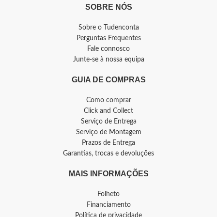
SOBRE NÓS
Sobre o Tudenconta
Perguntas Frequentes
Fale connosco
Junte-se à nossa equipa
GUIA DE COMPRAS
Como comprar
Click and Collect
Serviço de Entrega
Serviço de Montagem
Prazos de Entrega
Garantias, trocas e devoluções
MAIS INFORMAÇÕES
Folheto
Financiamento
Política de privacidade