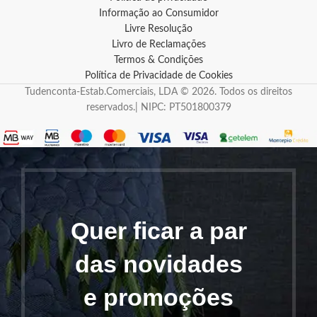
Informação ao Consumidor
Livre Resolução
Livro de Reclamações
Termos & Condições
Política de Privacidade de Cookies
Tudenconta-Estab.Comerciais, LDA © 2026. Todos os direitos
reservados.| NIPC: PT501800379
Quer ficar a par
das novidades
e promoções