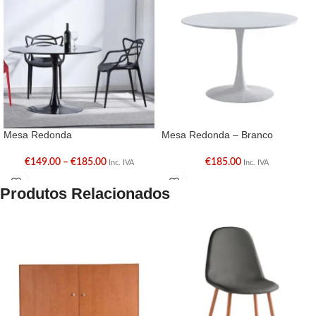
Mesa Redonda
Mesa Redonda – Branco
€
149.00
–
€
185.00
€
185.00
Inc. IVA
Inc. IVA
Produtos Relacionados