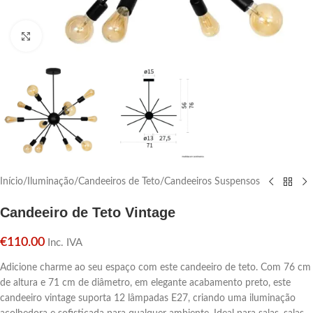
Click para aumentar
Início
/
Iluminação
/
Candeeiros de Teto
/
Candeeiros Suspensos
Candeeiro de Teto Vintage
€
110.00
Inc. IVA
Adicione charme ao seu espaço com este candeeiro de teto. Com 76 cm
de altura e 71 cm de diâmetro, em elegante acabamento preto, este
candeeiro vintage suporta 12 lâmpadas E27, criando uma iluminação