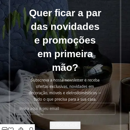
Quer ficar a par
das novidades
e promoções
em primeira
mão?
Subscreva a nossa newsletter e receba
ofertas exclusivas, novidades em
decoração, móveis e eletrodomésticos —
tudo o que precisa para a sua casa.
SUBSCREVER!