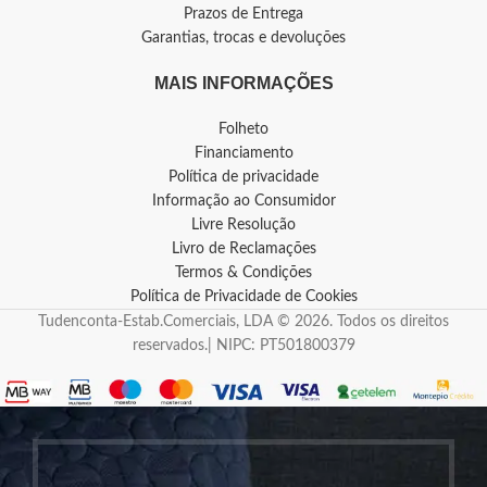
Prazos de Entrega
Garantias, trocas e devoluções
MAIS INFORMAÇÕES
Folheto
Financiamento
Política de privacidade
Informação ao Consumidor
Livre Resolução
Livro de Reclamações
Termos & Condições
Política de Privacidade de Cookies
Tudenconta-Estab.Comerciais, LDA © 2026. Todos os direitos
reservados.| NIPC: PT501800379