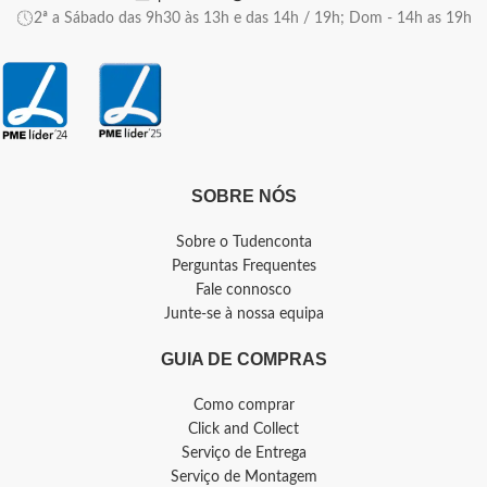
2ª a Sábado das 9h30 às 13h e das 14h / 19h; Dom - 14h as 19h
SOBRE NÓS
Sobre o Tudenconta
Perguntas Frequentes
Fale connosco
Junte-se à nossa equipa
GUIA DE COMPRAS
Como comprar
Click and Collect
Serviço de Entrega
Serviço de Montagem