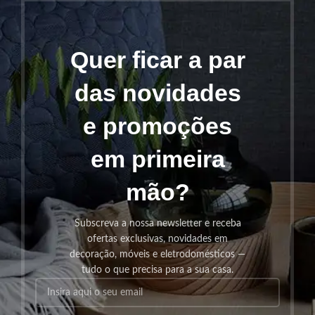
Quer ficar a par
das novidades
e promoções
em primeira
mão?
Subscreva a nossa newsletter e receba
ofertas exclusivas, novidades em
decoração, móveis e eletrodomésticos —
tudo o que precisa para a sua casa.