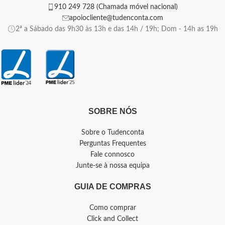
910 249 728 (Chamada móvel nacional)
apoiocliente@tudenconta.com
2ª a Sábado das 9h30 às 13h e das 14h / 19h; Dom - 14h as 19h
SOBRE NÓS
Sobre o Tudenconta
Perguntas Frequentes
Fale connosco
Junte-se à nossa equipa
GUIA DE COMPRAS
Como comprar
Click and Collect