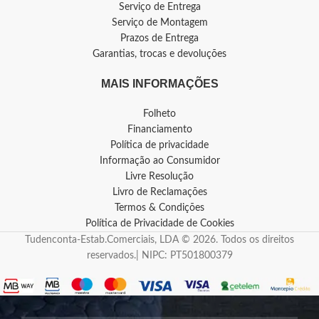
Serviço de Entrega
Serviço de Montagem
Prazos de Entrega
Garantias, trocas e devoluções
MAIS INFORMAÇÕES
Folheto
Financiamento
Política de privacidade
Informação ao Consumidor
Livre Resolução
Livro de Reclamações
Termos & Condições
Política de Privacidade de Cookies
Tudenconta-Estab.Comerciais, LDA © 2026. Todos os direitos
reservados.| NIPC: PT501800379