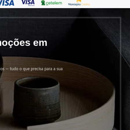
omoções em
cos — tudo o que precisa para a sua