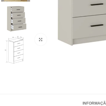
Click para aumentar
INFORMAÇÃ