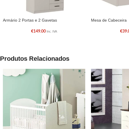
Armário 2 Portas e 2 Gavetas
Mesa de Cabeceira
€
149.00
€
39.
Inc. IVA
Produtos Relacionados