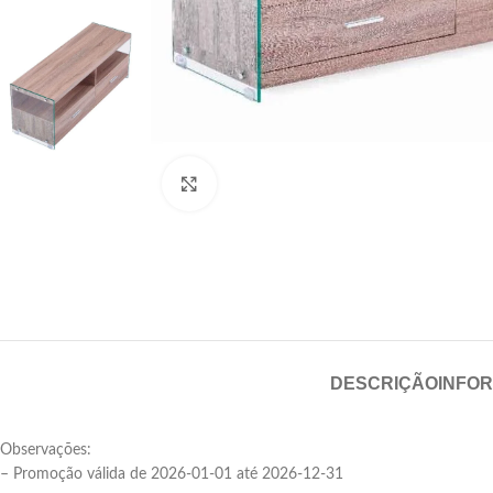
Click para aumentar
DESCRIÇÃO
INFO
Observações:
– Promoção válida de 2026-01-01 até 2026-12-31