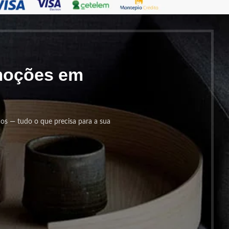
omoções em
cos — tudo o que precisa para a sua