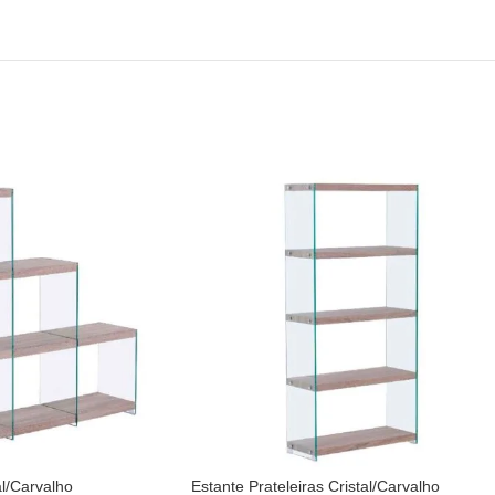
l/Carvalho
Estante Prateleiras Cristal/Carvalho