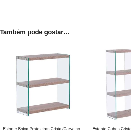
Também pode gostar…
Estante Baixa Prateleiras Cristal/Carvalho
Estante Cubos Crista