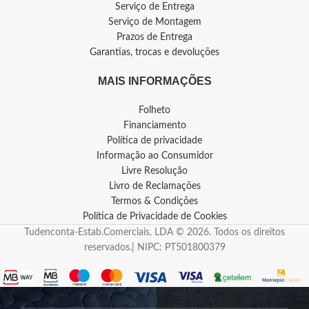
Serviço de Entrega
Serviço de Montagem
Prazos de Entrega
Garantias, trocas e devoluções
MAIS INFORMAÇÕES
Folheto
Financiamento
Política de privacidade
Informação ao Consumidor
Livre Resolução
Livro de Reclamações
Termos & Condições
Política de Privacidade de Cookies
Tudenconta-Estab.Comerciais, LDA © 2026. Todos os direitos
reservados.| NIPC: PT501800379