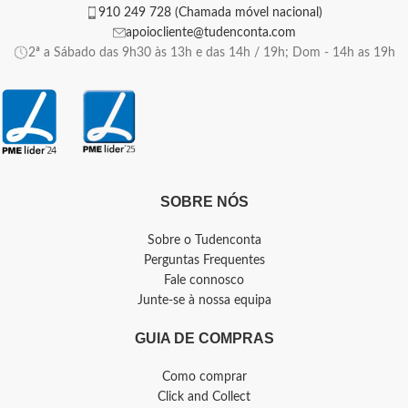
910 249 728 (Chamada móvel nacional)
apoiocliente@tudenconta.com
2ª a Sábado das 9h30 às 13h e das 14h / 19h; Dom - 14h as 19h
SOBRE NÓS
Sobre o Tudenconta
Perguntas Frequentes
Fale connosco
Junte-se à nossa equipa
GUIA DE COMPRAS
Como comprar
Click and Collect