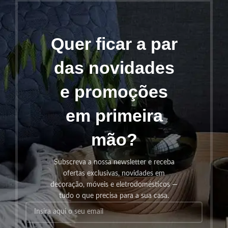
Quer ficar a par
das novidades
e promoções
em primeira
mão?
Subscreva a nossa newsletter e receba
ofertas exclusivas, novidades em
decoração, móveis e eletrodomésticos —
tudo o que precisa para a sua casa.