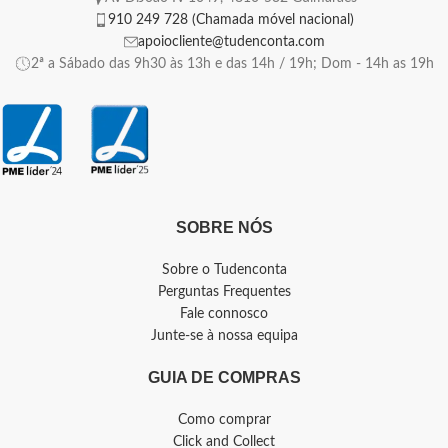
910 249 728 (Chamada móvel nacional)
apoiocliente@tudenconta.com
2ª a Sábado das 9h30 às 13h e das 14h / 19h; Dom - 14h as 19h
SOBRE NÓS
Sobre o Tudenconta
Perguntas Frequentes
Fale connosco
Junte-se à nossa equipa
GUIA DE COMPRAS
Como comprar
Click and Collect