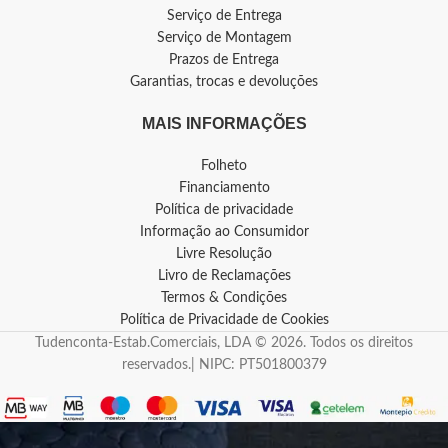
Serviço de Entrega
Serviço de Montagem
Prazos de Entrega
Garantias, trocas e devoluções
MAIS INFORMAÇÕES
Folheto
Financiamento
Política de privacidade
Informação ao Consumidor
Livre Resolução
Livro de Reclamações
Termos & Condições
Política de Privacidade de Cookies
Tudenconta-Estab.Comerciais, LDA © 2026. Todos os direitos
reservados.| NIPC: PT501800379