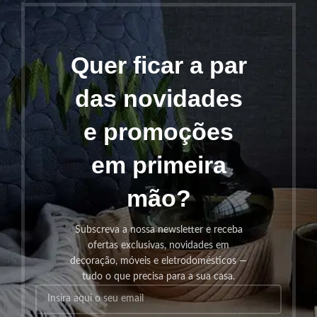
Quer ficar a par
das novidades
e promoções
em primeira
mão?
Subscreva a nossa newsletter e receba
ofertas exclusivas, novidades em
decoração, móveis e eletrodomésticos —
tudo o que precisa para a sua casa.