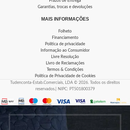
Prazos de Entrega
Garantias, trocas e devoluções
MAIS INFORMAÇÕES
Folheto
Financiamento
Política de privacidade
Informação ao Consumidor
Livre Resolução
Livro de Reclamações
Termos & Condições
Política de Privacidade de Cookies
Tudenconta-Estab.Comerciais, LDA © 2026. Todos os direitos
reservados.| NIPC: PT501800379