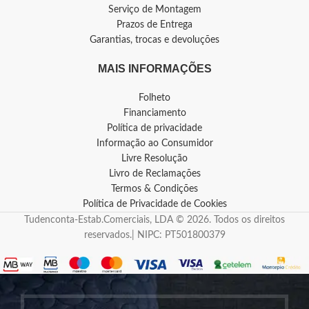
Serviço de Montagem
Prazos de Entrega
Garantias, trocas e devoluções
MAIS INFORMAÇÕES
Folheto
Financiamento
Política de privacidade
Informação ao Consumidor
Livre Resolução
Livro de Reclamações
Termos & Condições
Política de Privacidade de Cookies
Tudenconta-Estab.Comerciais, LDA © 2026. Todos os direitos
reservados.| NIPC: PT501800379