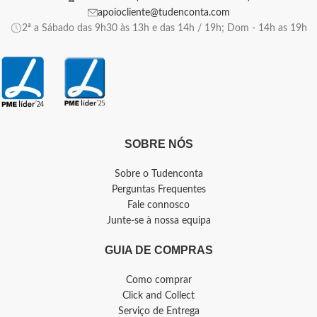
apoiocliente@tudenconta.com
2ª a Sábado das 9h30 às 13h e das 14h / 19h; Dom - 14h as 19h
SOBRE NÓS
Sobre o Tudenconta
Perguntas Frequentes
Fale connosco
Junte-se à nossa equipa
GUIA DE COMPRAS
Como comprar
Click and Collect
Serviço de Entrega