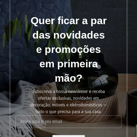
Quer ficar a par
das novidades
e promoções
em primeira
mão?
Subscreva a nossa newsletter e receba
ofertas exclusivas, novidades em
decoração, móveis e eletrodomésticos —
tudo o que precisa para a sua casa.