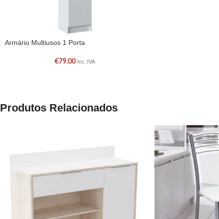
Armário Multiusos 1 Porta
€
79.00
Inc. IVA
Produtos Relacionados