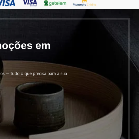
omoções em
cos — tudo o que precisa para a sua