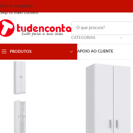
Skip to navigation
Skip to main content
CATEGORIAS
APOIO AO CLIENTE
PRODUTOS