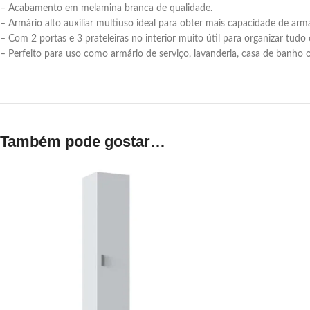
– Acabamento em melamina branca de qualidade.
– Armário alto auxiliar multiuso ideal para obter mais capacidade de a
– Com 2 portas e 3 prateleiras no interior muito útil para organizar tudo 
– Perfeito para uso como armário de serviço, lavanderia, casa de ban
Também pode gostar…