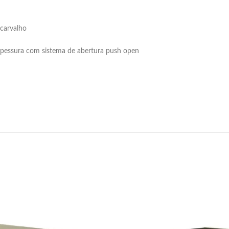
 carvalho
spessura com sistema de abertura push open