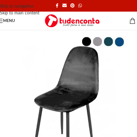
Skip to navigation
Skip to main content
MENU