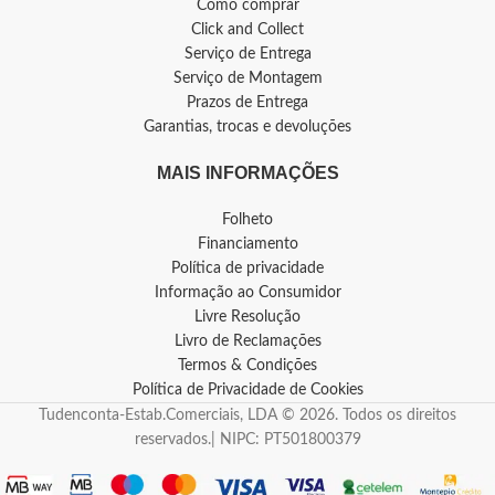
Como comprar
Click and Collect
Serviço de Entrega
Serviço de Montagem
Prazos de Entrega
Garantias, trocas e devoluções
MAIS INFORMAÇÕES
Folheto
Financiamento
Política de privacidade
Informação ao Consumidor
Livre Resolução
Livro de Reclamações
Termos & Condições
Política de Privacidade de Cookies
Tudenconta-Estab.Comerciais, LDA © 2026. Todos os direitos
reservados.| NIPC: PT501800379