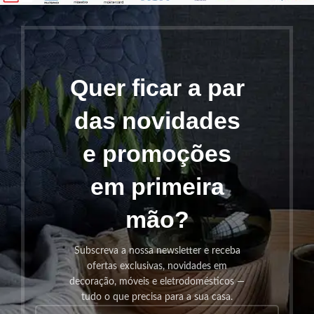
Quer ficar a par
das novidades
e promoções
em primeira
mão?
Subscreva a nossa newsletter e receba
ofertas exclusivas, novidades em
decoração, móveis e eletrodomésticos —
tudo o que precisa para a sua casa.