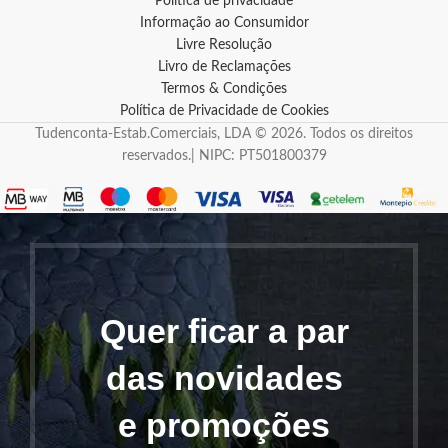
Política de privacidade
Informação ao Consumidor
Livre Resolução
Livro de Reclamações
Termos & Condições
Política de Privacidade de Cookies
Tudenconta-Estab.Comerciais, LDA © 2026. Todos os direitos
reservados.| NIPC: PT501800379
Quer ficar a par
das novidades
e promoções