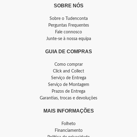
SOBRE NÓS
Sobre o Tudenconta
Perguntas Frequentes
Fale connosco
Junte-se à nossa equipa
GUIA DE COMPRAS
Como comprar
Click and Collect
Serviço de Entrega
Serviço de Montagem
Prazos de Entrega
Garantias, trocas e devoluções
MAIS INFORMAÇÕES
Folheto
Financiamento