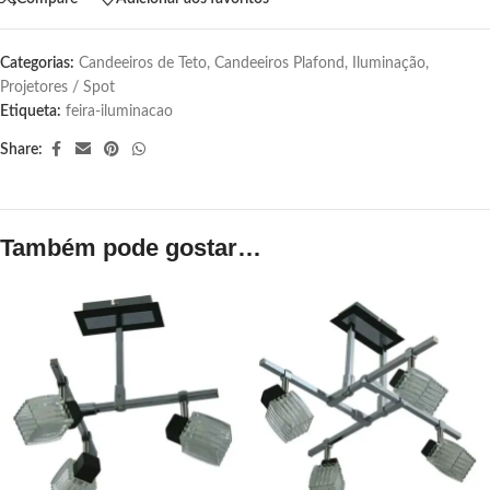
Categorias:
Candeeiros de Teto
,
Candeeiros Plafond
,
Iluminação
,
Projetores / Spot
Etiqueta:
feira-iluminacao
Share:
Também pode gostar…