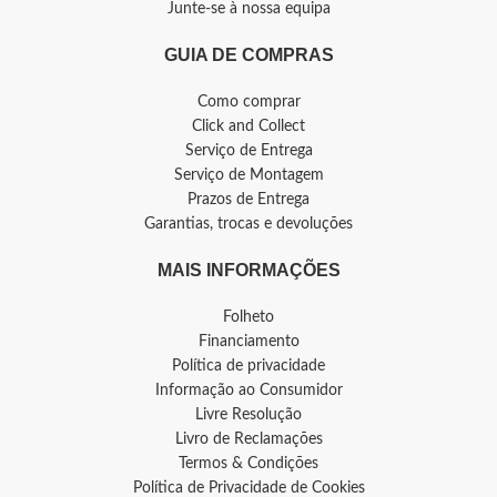
Junte-se à nossa equipa
GUIA DE COMPRAS
Como comprar
Click and Collect
Serviço de Entrega
Serviço de Montagem
Prazos de Entrega
Garantias, trocas e devoluções
MAIS INFORMAÇÕES
Folheto
Financiamento
Política de privacidade
Informação ao Consumidor
Livre Resolução
Livro de Reclamações
Termos & Condições
Política de Privacidade de Cookies