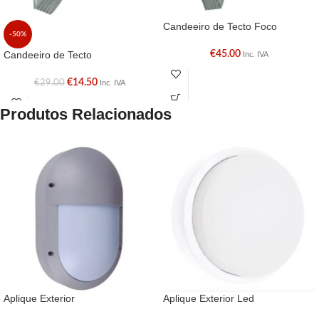
Candeeiro de Tecto Foco
-50%
Candeeiro de Tecto
€
45.00
Inc. IVA
€
14.50
€
29.00
Inc. IVA
Produtos Relacionados
Aplique Exterior
Aplique Exterior Led