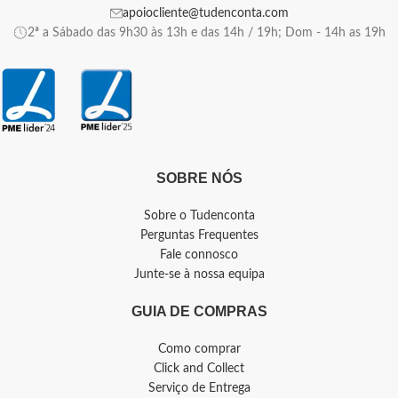
apoiocliente@tudenconta.com
2ª a Sábado das 9h30 às 13h e das 14h / 19h; Dom - 14h as 19h
SOBRE NÓS
Sobre o Tudenconta
Perguntas Frequentes
Fale connosco
Junte-se à nossa equipa
GUIA DE COMPRAS
Como comprar
Click and Collect
Serviço de Entrega