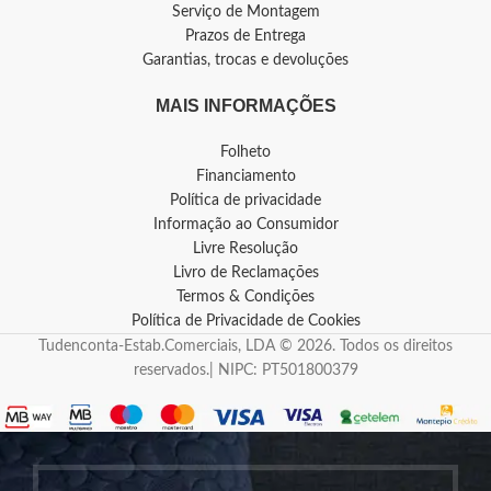
Serviço de Montagem
Prazos de Entrega
Garantias, trocas e devoluções
MAIS INFORMAÇÕES
Folheto
Financiamento
Política de privacidade
Informação ao Consumidor
Livre Resolução
Livro de Reclamações
Termos & Condições
Política de Privacidade de Cookies
Tudenconta-Estab.Comerciais, LDA © 2026. Todos os direitos
reservados.| NIPC: PT501800379