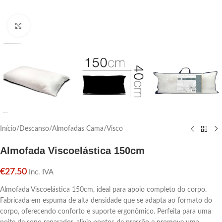
Click para aumentar
Início
/
Descanso
/
Almofadas Cama
/
Visco
Almofada Viscoelástica 150cm
€
27.50
Inc. IVA
Almofada Viscoelástica 150cm, ideal para apoio completo do corpo.
Fabricada em espuma de alta densidade que se adapta ao formato do
corpo, oferecendo conforto e suporte ergonômico. Perfeita para uma