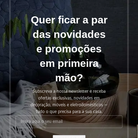
Quer ficar a par
das novidades
e promoções
em primeira
mão?
Subscreva a nossa newsletter e receba
ofertas exclusivas, novidades em
decoração, móveis e eletrodomésticos —
tudo o que precisa para a sua casa.