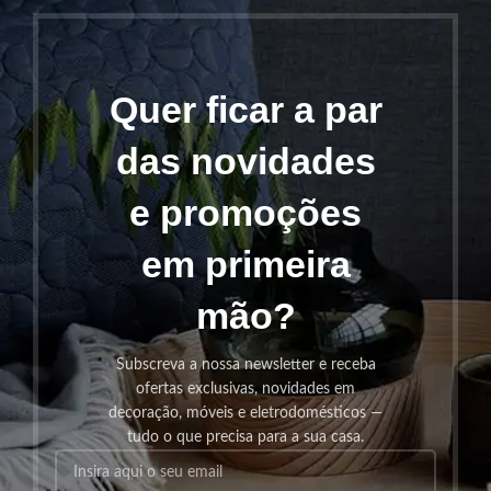
Quer ficar a par
das novidades
e promoções
em primeira
mão?
Subscreva a nossa newsletter e receba
ofertas exclusivas, novidades em
decoração, móveis e eletrodomésticos —
tudo o que precisa para a sua casa.