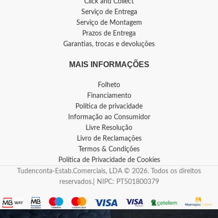
Click and Collect
Serviço de Entrega
Serviço de Montagem
Prazos de Entrega
Garantias, trocas e devoluções
MAIS INFORMAÇÕES
Folheto
Financiamento
Política de privacidade
Informação ao Consumidor
Livre Resolução
Livro de Reclamações
Termos & Condições
Política de Privacidade de Cookies
Tudenconta-Estab.Comerciais, LDA © 2026. Todos os direitos
reservados.| NIPC: PT501800379