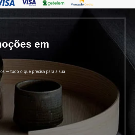
omoções em
cos — tudo o que precisa para a sua