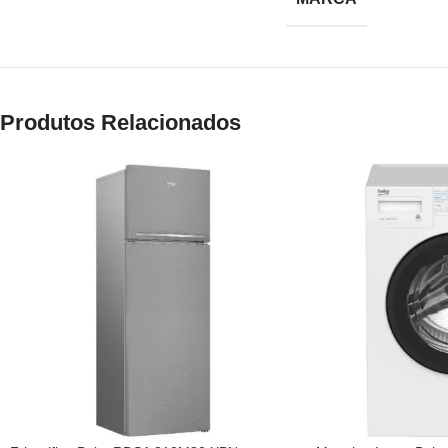
Produtos Relacionados