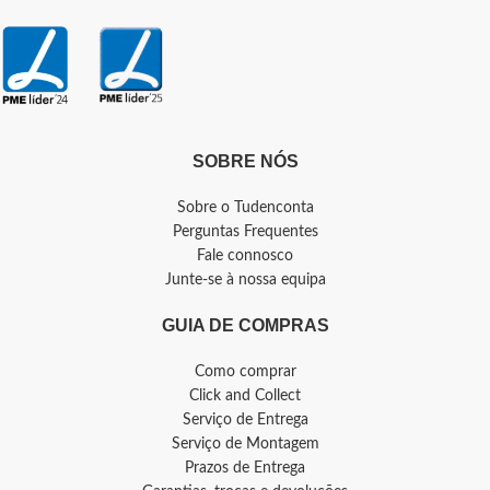
SOBRE NÓS
Sobre o Tudenconta
Perguntas Frequentes
Fale connosco
Junte-se à nossa equipa
GUIA DE COMPRAS
Como comprar
Click and Collect
Serviço de Entrega
Serviço de Montagem
Prazos de Entrega