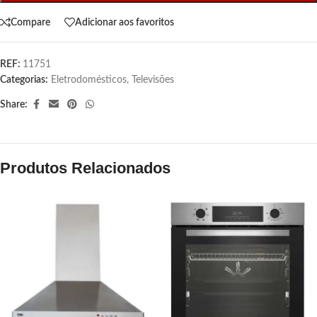
Compare
Adicionar aos favoritos
REF:
11751
Categorias:
Eletrodomésticos
,
Televisões
Share:
Produtos Relacionados