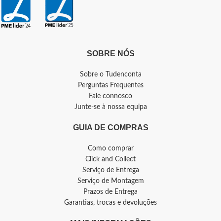
SOBRE NÓS
Sobre o Tudenconta
Perguntas Frequentes
Fale connosco
Junte-se à nossa equipa
GUIA DE COMPRAS
Como comprar
Click and Collect
Serviço de Entrega
Serviço de Montagem
Prazos de Entrega
Garantias, trocas e devoluções