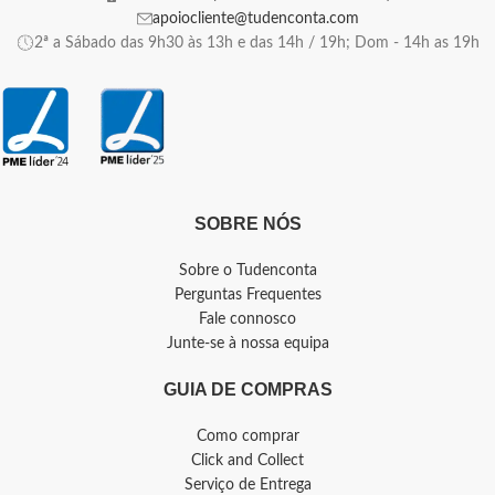
apoiocliente@tudenconta.com
2ª a Sábado das 9h30 às 13h e das 14h / 19h; Dom - 14h as 19h
SOBRE NÓS
Sobre o Tudenconta
Perguntas Frequentes
Fale connosco
Junte-se à nossa equipa
GUIA DE COMPRAS
Como comprar
Click and Collect
Serviço de Entrega