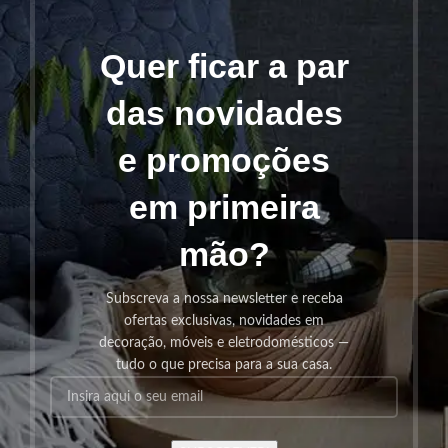
Quer ficar a par
das novidades
e promoções
em primeira
mão?
Subscreva a nossa newsletter e receba
ofertas exclusivas, novidades em
decoração, móveis e eletrodomésticos —
tudo o que precisa para a sua casa.