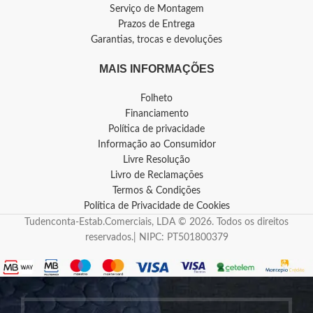
Serviço de Montagem
Prazos de Entrega
Garantias, trocas e devoluções
MAIS INFORMAÇÕES
Folheto
Financiamento
Política de privacidade
Informação ao Consumidor
Livre Resolução
Livro de Reclamações
Termos & Condições
Política de Privacidade de Cookies
Tudenconta-Estab.Comerciais, LDA © 2026. Todos os direitos
reservados.| NIPC: PT501800379