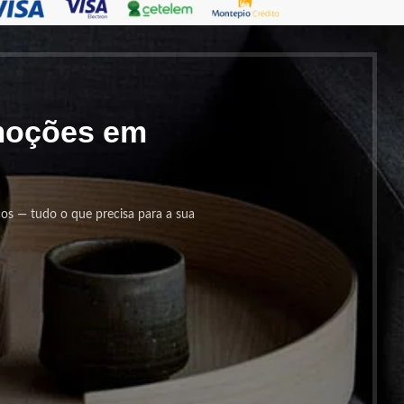
omoções em
cos — tudo o que precisa para a sua