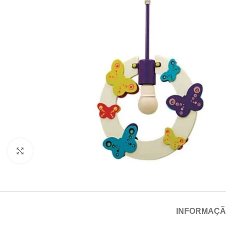
Click para aumentar
INFORMAÇÃ