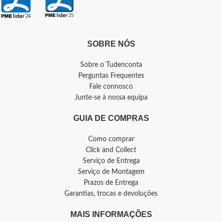
SOBRE NÓS
Sobre o Tudenconta
Perguntas Frequentes
Fale connosco
Junte-se à nossa equipa
GUIA DE COMPRAS
Como comprar
Click and Collect
Serviço de Entrega
Serviço de Montagem
Prazos de Entrega
Garantias, trocas e devoluções
MAIS INFORMAÇÕES