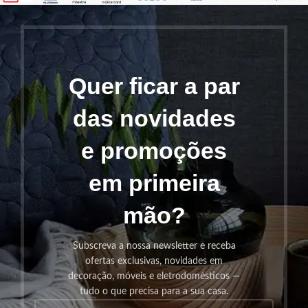
Quer ficar a par
das novidades
e promoções
em primeira
mão?
Subscreva a nossa newsletter e receba
ofertas exclusivas, novidades em
decoração, móveis e eletrodomésticos —
tudo o que precisa para a sua casa.