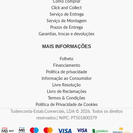
Como comprar
Click and Collect
Serviço de Entrega
Serviço de Montagem
Prazos de Entrega
Garantias, trocas e devoluções
MAIS INFORMAÇÕES
Folheto
Financiamento
Política de privacidade
Informação ao Consumidor
Livre Resolução
Livro de Reclamações
Termos & Condições
Política de Privacidade de Cookies
Tudenconta-Estab.Comerciais, LDA © 2026. Todos os direitos
reservados.| NIPC: PT501800379