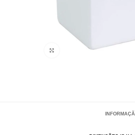
Click para aumentar
INFORMAÇÃ