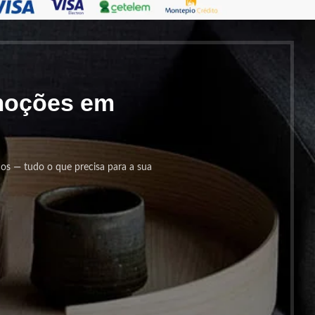
omoções em
cos — tudo o que precisa para a sua