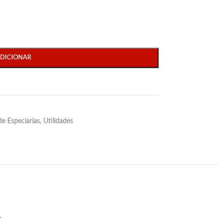
DICIONAR
de Especiarias
,
Utilidades