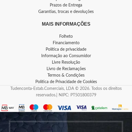
Prazos de Entrega
Garantias, trocas e devoluções
MAIS INFORMAÇÕES
Folheto
Financiamento
Política de privacidade
Informação ao Consumidor
Livre Resolução
Livro de Reclamações
Termos & Condições
Política de Privacidade de Cookies
Tudenconta-Estab.Comerciais, LDA © 2026. Todos os direitos
reservados.| NIPC: PT501800379