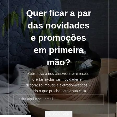
Quer ficar a par
das novidades
e promoções
em primeira
mão?
Subscreva a nossa newsletter e receba
ofertas exclusivas, novidades em
decoração, móveis e eletrodomésticos —
tudo o que precisa para a sua casa.
SUBSCREVER!