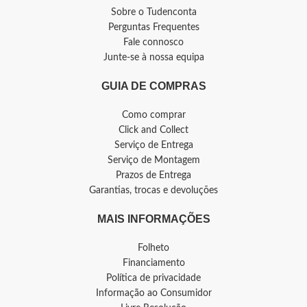
Sobre o Tudenconta
Perguntas Frequentes
Fale connosco
Junte-se à nossa equipa
GUIA DE COMPRAS
Como comprar
Click and Collect
Serviço de Entrega
Serviço de Montagem
Prazos de Entrega
Garantias, trocas e devoluções
MAIS INFORMAÇÕES
Folheto
Financiamento
Política de privacidade
Informação ao Consumidor