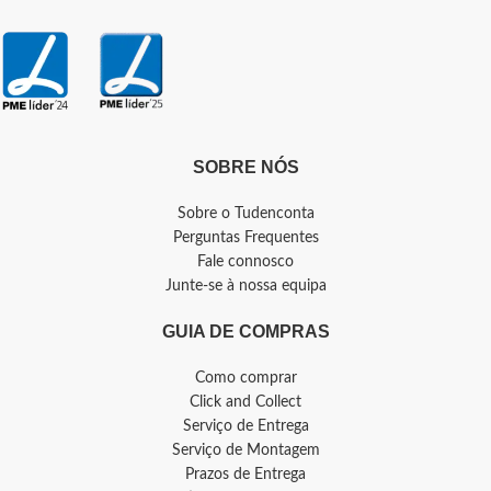
SOBRE NÓS
Sobre o Tudenconta
Perguntas Frequentes
Fale connosco
Junte-se à nossa equipa
GUIA DE COMPRAS
Como comprar
Click and Collect
Serviço de Entrega
Serviço de Montagem
Prazos de Entrega