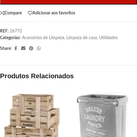
Compare
Adicionar aos favoritos
REF:
26772
Categorias:
Acessórios de Limpeza
,
Limpeza de casa
,
Utilidades
Share:
Produtos Relacionados