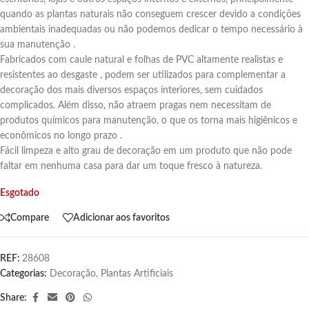
quando as plantas naturais não conseguem crescer devido a condições
ambientais inadequadas ou não podemos dedicar o tempo necessário à
sua manutenção .
Fabricados com caule natural e folhas de PVC altamente realistas e
resistentes ao desgaste , podem ser utilizados para complementar a
decoração dos mais diversos espaços interiores, sem cuidados
complicados. Além disso, não atraem pragas nem necessitam de
produtos químicos para manutenção, o que os torna mais higiênicos e
econômicos no longo prazo .
Fácil limpeza e alto grau de decoração em um produto que não pode
faltar em nenhuma casa para dar um toque fresco à natureza.
Esgotado
Compare
Adicionar aos favoritos
REF:
28608
Categorias:
Decoração
,
Plantas Artificiais
Share: