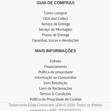
GUIA DE COMPRAS
Como comprar
Click and Collect
Serviço de Entrega
Serviço de Montagem
Prazos de Entrega
Garantias, trocas e devoluções
MAIS INFORMAÇÕES
Folheto
Financiamento
Política de privacidade
Informação ao Consumidor
Livre Resolução
Livro de Reclamações
Termos & Condições
Política de Privacidade de Cookies
Tudenconta-Estab.Comerciais, LDA © 2026. Todos os direitos
reservados.| NIPC: PT501800379