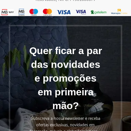
Quer ficar a par
das novidades
e promoções
em primeira
mão?
Subscreva a nossa newsletter e receba
ofertas exclusivas, novidades em