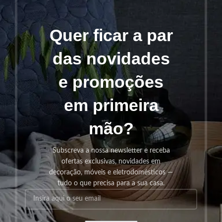
Quer ficar a par
das novidades
e promoções
em primeira
mão?
Subscreva a nossa newsletter e receba
ofertas exclusivas, novidades em
decoração, móveis e eletrodomésticos —
tudo o que precisa para a sua casa.