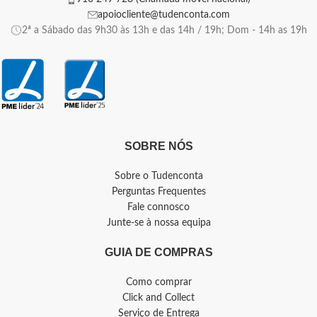
apoiocliente@tudenconta.com
2ª a Sábado das 9h30 às 13h e das 14h / 19h; Dom - 14h as 19h
SOBRE NÓS
Sobre o Tudenconta
Perguntas Frequentes
Fale connosco
Junte-se à nossa equipa
GUIA DE COMPRAS
Como comprar
Click and Collect
Serviço de Entrega