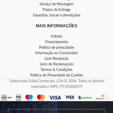
Serviço de Montagem
Prazos de Entrega
Garantias, trocas e devoluções
MAIS INFORMAÇÕES
Folheto
Financiamento
Política de privacidade
Informação ao Consumidor
Livre Resolução
Livro de Reclamações
Termos & Condições
Política de Privacidade de Cookies
Tudenconta-Estab.Comerciais, LDA © 2026. Todos os direitos
reservados.| NIPC: PT501800379