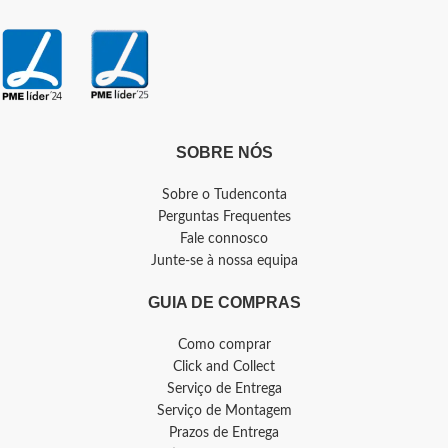
SOBRE NÓS
Sobre o Tudenconta
Perguntas Frequentes
Fale connosco
Junte-se à nossa equipa
GUIA DE COMPRAS
Como comprar
Click and Collect
Serviço de Entrega
Serviço de Montagem
Prazos de Entrega