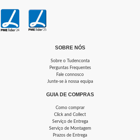
SOBRE NÓS
Sobre o Tudenconta
Perguntas Frequentes
Fale connosco
Junte-se à nossa equipa
GUIA DE COMPRAS
Como comprar
Click and Collect
Serviço de Entrega
Serviço de Montagem
Prazos de Entrega