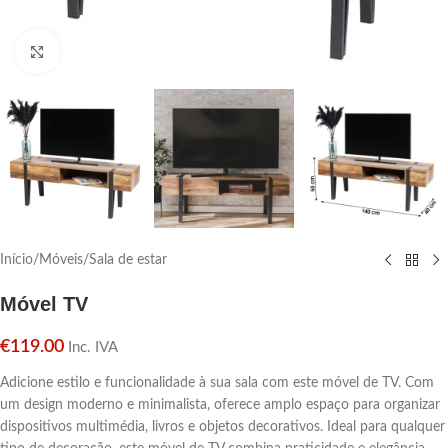
Click para aumentar
Início
/
Móveis
/
Sala de estar
Móvel TV
€
119.00
Inc. IVA
Adicione estilo e funcionalidade à sua sala com este móvel de TV. Com
um design moderno e minimalista, oferece amplo espaço para organizar
dispositivos multimédia, livros e objetos decorativos. Ideal para qualquer