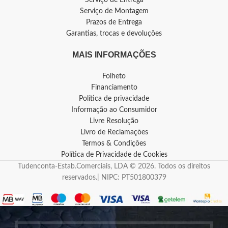
Serviço de Montagem
Prazos de Entrega
Garantias, trocas e devoluções
MAIS INFORMAÇÕES
Folheto
Financiamento
Política de privacidade
Informação ao Consumidor
Livre Resolução
Livro de Reclamações
Termos & Condições
Política de Privacidade de Cookies
Tudenconta-Estab.Comerciais, LDA © 2026. Todos os direitos
reservados.| NIPC: PT501800379