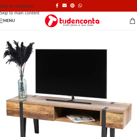
Skip to navigation
Skip to main content
MENU