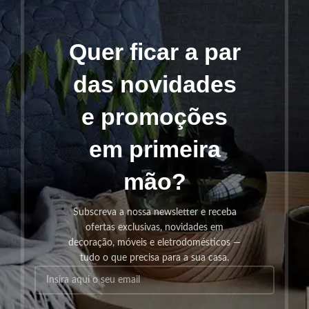
Quer ficar a par
das novidades
e promoções
em primeira
mão?
Subscreva a nossa newsletter e receba
ofertas exclusivas, novidades em
decoração, móveis e eletrodomésticos —
tudo o que precisa para a sua casa.