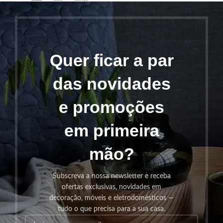
Quer ficar a par
das novidades
e promoções
em primeira
mão?
Subscreva a nossa newsletter e receba
ofertas exclusivas, novidades em
decoração, móveis e eletrodomésticos —
tudo o que precisa para a sua casa.