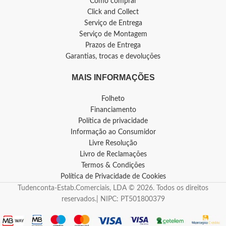
Como comprar
Click and Collect
Serviço de Entrega
Serviço de Montagem
Prazos de Entrega
Garantias, trocas e devoluções
MAIS INFORMAÇÕES
Folheto
Financiamento
Política de privacidade
Informação ao Consumidor
Livre Resolução
Livro de Reclamações
Termos & Condições
Política de Privacidade de Cookies
Tudenconta-Estab.Comerciais, LDA © 2026. Todos os direitos
reservados.| NIPC: PT501800379