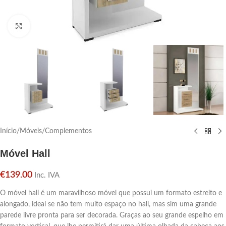
Click para aumentar
Início
/
Móveis
/
Complementos
Móvel Hall
€
139.00
Inc. IVA
O móvel hall é um maravilhoso móvel que possui um formato estreito e
alongado, ideal se não tem muito espaço no hall, mas sim uma grande
parede livre pronta para ser decorada. Graças ao seu grande espelho em