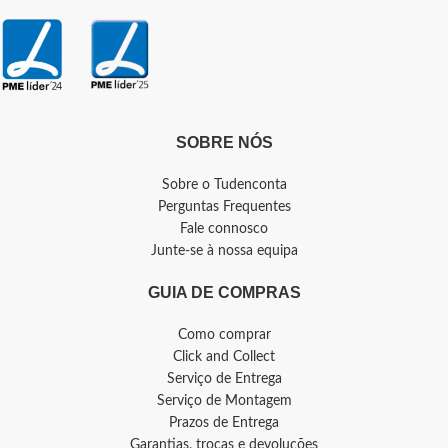
SOBRE NÓS
Sobre o Tudenconta
Perguntas Frequentes
Fale connosco
Junte-se à nossa equipa
GUIA DE COMPRAS
Como comprar
Click and Collect
Serviço de Entrega
Serviço de Montagem
Prazos de Entrega
Garantias, trocas e devoluções