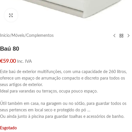
Click para aumentar
Início
/
Móveis
/
Complementos
Baú 80
€
59.00
Inc. IVA
Este baú de exterior multifunções, com uma capacidade de 260 litros,
oferece um espaço de arrumação compacto e discreto para todos os
seus artigos de exterior.
Ideal para varandas ou terraços, ocupa pouco espaço.
Útil também em casa, na garagem ou no sótão, para guardar todos os
seus pertences em local seco e protegido do pó …
Ou ainda junto à piscina para guardar toalhas e acessórios de banho.
Esgotado