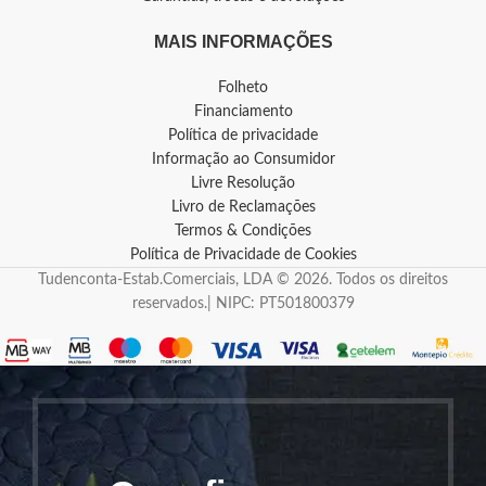
MAIS INFORMAÇÕES
Folheto
Financiamento
Política de privacidade
Informação ao Consumidor
Livre Resolução
Livro de Reclamações
Termos & Condições
Política de Privacidade de Cookies
Tudenconta-Estab.Comerciais, LDA © 2026. Todos os direitos
reservados.| NIPC: PT501800379