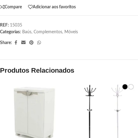
Compare
Adicionar aos favoritos
REF:
15035
Categorias:
Baús
,
Complementos
,
Móveis
Share:
Produtos Relacionados